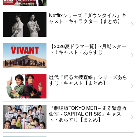
Netflixシリーズ「ダウンタイム」キ
ャスト・キャラクター【まとめ】
【2026夏ドラマ一覧】7月期スター
ト！キャスト・あらすじ
歴代『踊る大捜査線』シリーズあら
すじ・キャスト【まとめ】
『劇場版TOKYO MER～走る緊急救
命室～CAPITAL CRISIS』キャス
ト・あらすじ【まとめ】