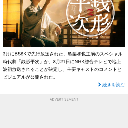
3月にBS8Kで先行放送された、亀梨和也主演のスペシャル
時代劇「銭形平次」が、8月21日にNHK総合テレビで地上
波初放送されることが決定し、主要キャストのコメントと
ビジュアルが公開された。
続きを読む
ADVERTISEMENT