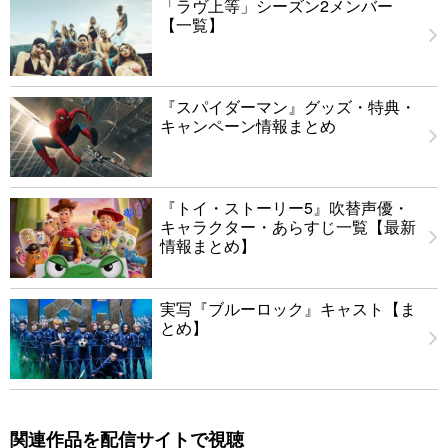
「ラヴ上等」シーズン2メンバー
【一覧】
『スパイダーマン』グッズ・特典・
キャンペーン情報まとめ
『トイ・ストーリー5』吹替声優・
キャラクター・あらすじ一覧【最新
情報まとめ】
実写『ブルーロック』キャスト【ま
とめ】
関連作品を配信サイトで視聴