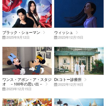
ブラック・ショーマン
ウィッシュ
2025年9月12日
2023年12月15日
ワンス・アポン・ア・スタジ
Dr.コトー診療所
オ －100年の思い出－
2022年12月16日
2023年12月15日