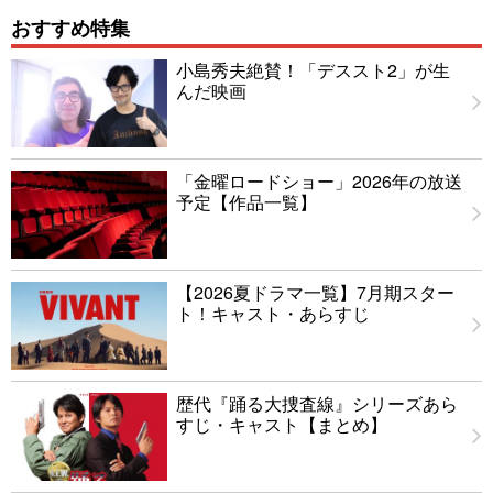
おすすめ特集
小島秀夫絶賛！「デススト2」が生
んだ映画
「金曜ロードショー」2026年の放送
予定【作品一覧】
【2026夏ドラマ一覧】7月期スター
ト！キャスト・あらすじ
歴代『踊る大捜査線』シリーズあら
すじ・キャスト【まとめ】