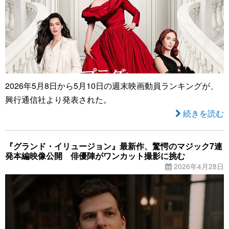
2026年5月8日から5月10日の週末映画動員ランキングが、
興行通信社より発表された。
続きを読む
『グランド・イリュージョン』最新作、驚愕のマジック7連
発本編映像公開 俳優陣がワンカット撮影に挑む
2026年4月28日