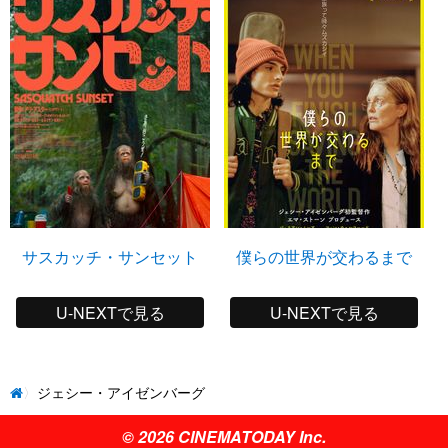
サスカッチ・サンセット
僕らの世界が交わるまで
U-NEXTで見る
U-NEXTで見る
ジェシー・アイゼンバーグ
© 2026 CINEMATODAY Inc.