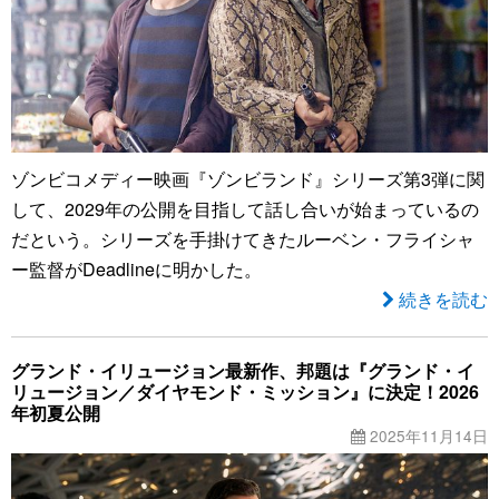
ゾンビコメディー映画『ゾンビランド』シリーズ第3弾に関
して、2029年の公開を目指して話し合いが始まっているの
だという。シリーズを手掛けてきたルーベン・フライシャ
ー監督がDeadlineに明かした。
続きを読む
グランド・イリュージョン最新作、邦題は『グランド・イ
リュージョン／ダイヤモンド・ミッション』に決定！2026
年初夏公開
2025年11月14日