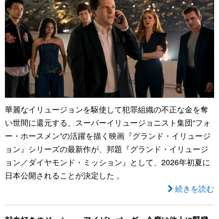
華麗なイリュージョンを駆使して犯罪組織の不正な金を奪
い世間に還元する、スーパーイリュージョニスト集団“フォ
ー・ホースメン”の活躍を描く映画『グランド・イリュージ
ョン』シリーズの最新作が、邦題『グランド・イリュージ
ョン／ダイヤモンド・ミッション』として、2026年初夏に
日本公開されることが決定した 。
続きを読む