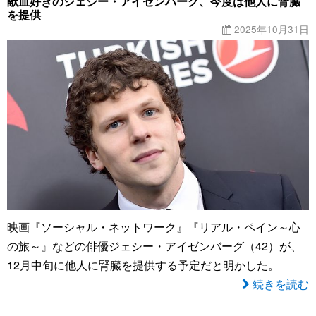
献血好きのジェシー・アイゼンバーグ、今度は他人に腎臓
を提供
2025年10月31日
映画『ソーシャル・ネットワーク』『リアル・ペイン～心
の旅～』などの俳優ジェシー・アイゼンバーグ（42）が、
12月中旬に他人に腎臓を提供する予定だと明かした。
続きを読む