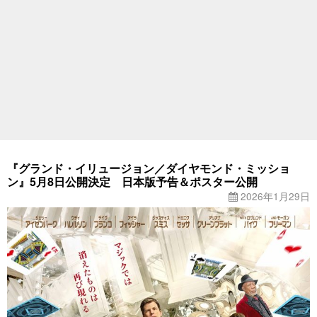
『グランド・イリュージョン／ダイヤモンド・ミッショ
ン』5月8日公開決定 日本版予告＆ポスター公開
2026年1月29日