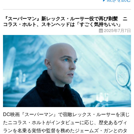
『スーパーマン』新レックス・ルーサー役で再び剃髪 ニ
コラス・ホルト、スキンヘッドは「すごく気持ちいい」
2025年7月7日
DC映画『スーパーマン』で宿敵レックス・ルーサーを演じ
たニコラス・ホルトがインタビューに応じ、歴史あるヴィ
ランを名乗る覚悟や監督を務めたジェームズ・ガンとのタ