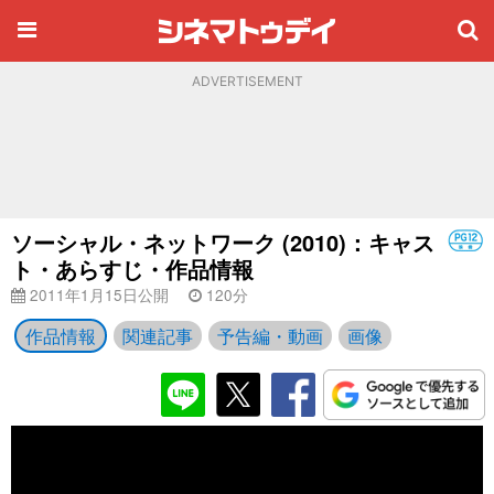
ADVERTISEMENT
ソーシャル・ネットワーク (2010)：キャス
ト・あらすじ・作品情報
2011年1月15日公開
120分
作品情報
関連記事
予告編・動画
画像