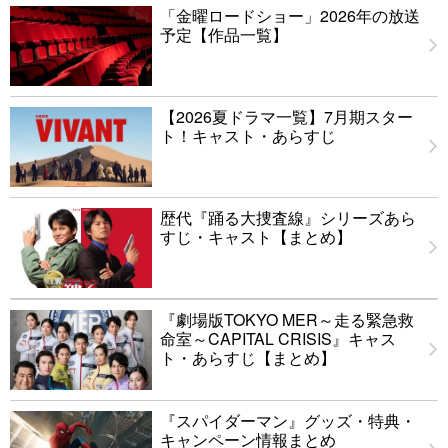
「金曜ロードショー」2026年の放送
予定【作品一覧】
【2026夏ドラマ一覧】7月期スター
ト！キャスト・あらすじ
歴代『踊る大捜査線』シリーズあら
すじ・キャスト【まとめ】
『劇場版TOKYO MER～走る緊急救
命室～CAPITAL CRISIS』キャス
ト・あらすじ【まとめ】
『スパイダーマン』グッズ・特典・
キャンペーン情報まとめ