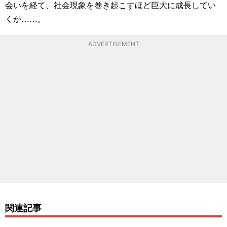
会いを経て、社会現象を巻き起こすほど巨大に成長してい
くが……。
ADVERTISEMENT
関連記事