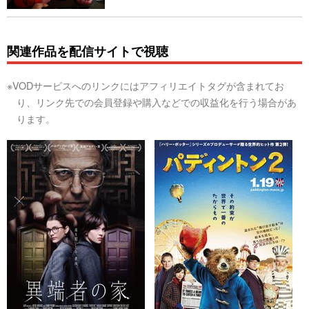
関連作品を配信サイトで視聴
※VODサービスへのリンクにはアフィリエイトタグが含まれてお
り、リンク先での会員登録や購入などでの収益化を行う場合があ
ります。