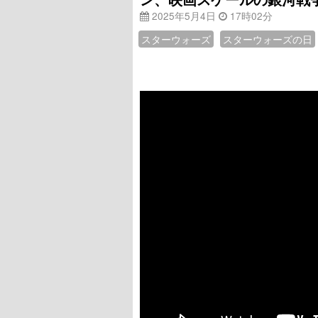
2025年5月4日
17時02分
スターウォーズ
スターウォーズの日