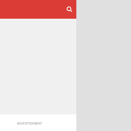
ADVERTISEMENT