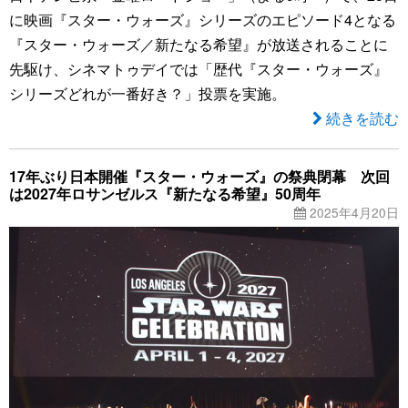
に映画『スター・ウォーズ』シリーズのエピソード4となる
『スター・ウォーズ／新たなる希望』が放送されることに
先駆け、シネマトゥデイでは「歴代『スター・ウォーズ』
シリーズどれが一番好き？」投票を実施。
続きを読む
17年ぶり日本開催『スター・ウォーズ』の祭典閉幕 次回
は2027年ロサンゼルス『新たなる希望』50周年
2025年4月20日