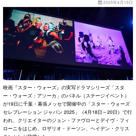
2025年4月19日
映画『スター・ウォーズ』の実写ドラマシリーズ「スタ
ー・ウォーズ：アソーカ」のパネル（ステージイベント）
が19日に千葉・幕張メッセで開催中の「スター・ウォーズ
セレブレーション ジャパン 2025」（4月18日～20日）で行
われ、クリエイターのジョン・ファヴローとデイヴ・フィ
ローニをはじめ、ロザリオ・ドーソン、ヘイデン・クリス