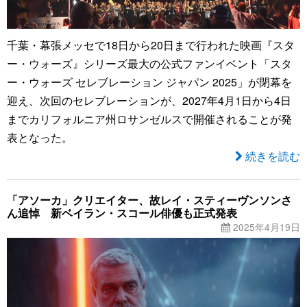
千葉・幕張メッセで18日から20日まで行われた映画『スタ
ー・ウォーズ』シリーズ最大の公式ファンイベント「スタ
ー・ウォーズ セレブレーション ジャパン 2025」が閉幕を
迎え、次回のセレブレーションが、2027年4月1日から4日
までカリフォルニア州ロサンゼルスで開催されることが発
表となった。
続きを読む
「アソーカ」クリエイター、故レイ・スティーヴンソンさ
ん追悼 新ベイラン・スコール俳優も正式発表
2025年4月19日