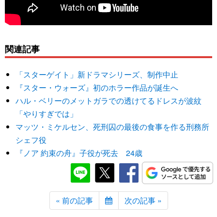
関連記事
「スターゲイト」新ドラマシリーズ、制作中止
『スター・ウォーズ』初のホラー作品が誕生へ
ハル・ベリーのメットガラでの透けてるドレスが波紋
「やりすぎでは」
マッツ・ミケルセン、死刑囚の最後の食事を作る刑務所
シェフ役
『ノア 約束の舟』子役が死去 24歳
« 前の記事
次の記事 »