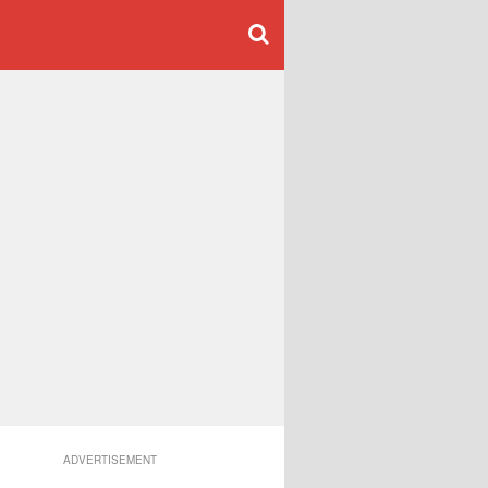
ADVERTISEMENT