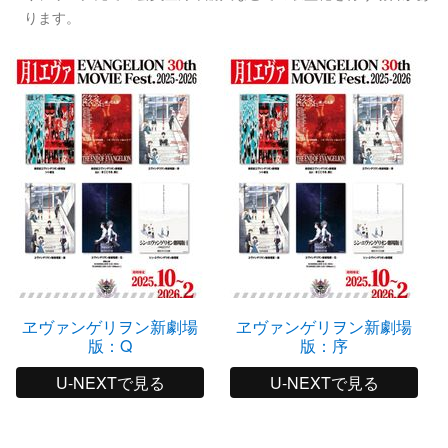
ります。
ヱヴァンゲリヲン新劇場
ヱヴァンゲリヲン新劇場
版：Q
版：序
U-NEXTで見る
U-NEXTで見る