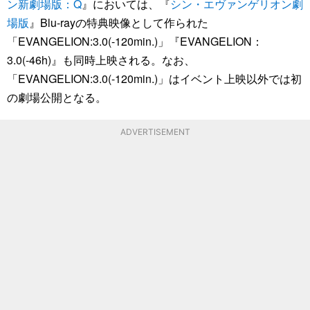
ン新劇場版：Q
』においては、『
シン・エヴァンゲリオン劇
場版
』Blu-rayの特典映像として作られた
「EVANGELION:3.0(-120min.)」『EVANGELION：
3.0(-46h)』も同時上映される。なお、
「EVANGELION:3.0(-120min.)」はイベント上映以外では初
の劇場公開となる。
ADVERTISEMENT