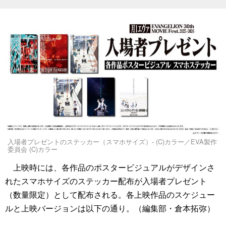
入場者プレゼントのステッカー（スマホサイズ）- (C)カラー／EVA製作
委員会 (C)カラー
上映時には、各作品のポスタービジュアルがデザインさ
れたスマホサイズのステッカー配布が入場者プレゼント
（数量限定）として配布される。各上映作品のスケジュー
ルと上映バージョンは以下の通り。（編集部・倉本拓弥）