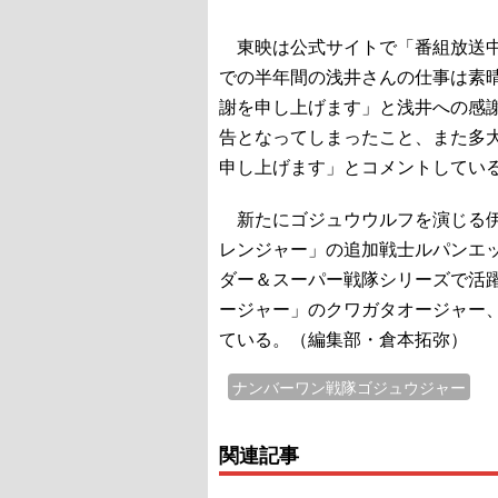
東映は公式サイトで「番組放送中
での半年間の浅井さんの仕事は素
謝を申し上げます」と浅井への感
告となってしまったこと、また多
申し上げます」とコメントしてい
新たにゴジュウウルフを演じる伊
レンジャー」の追加戦士ルパンエ
ダー＆スーパー戦隊シリーズで活
ージャー」のクワガタオージャー
ている。（編集部・倉本拓弥）
ナンバーワン戦隊ゴジュウジャー
関連記事