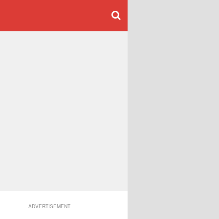
ADVERTISEMENT