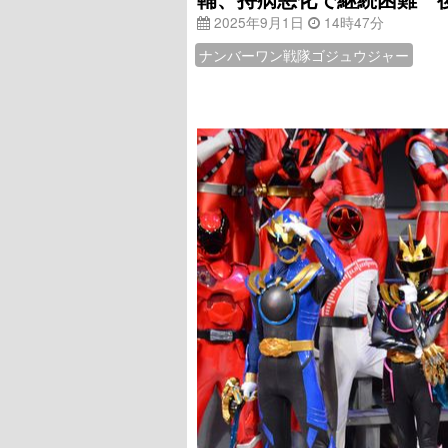
2025年9月1日
14時47分
ナンバーワン戦隊ゴジュウジャー