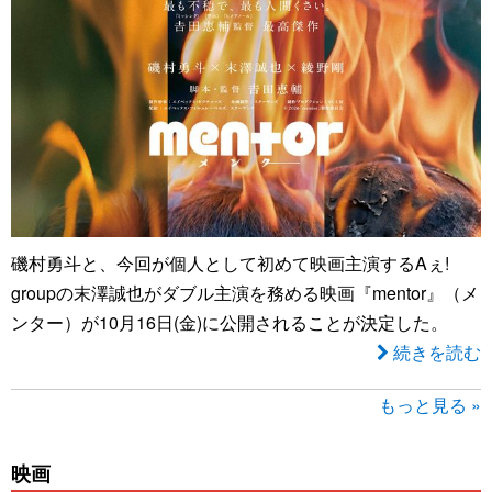
磯村勇斗と、今回が個人として初めて映画主演するAぇ!
groupの末澤誠也がダブル主演を務める映画『mentor』（メ
ンター）が10月16日(金)に公開されることが決定した。
続きを読む
もっと見る »
映画