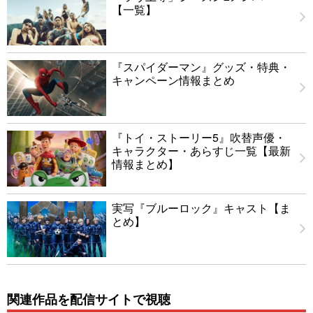
【一覧】
『スパイダーマン』グッズ・特典・
キャンペーン情報まとめ
『トイ・ストーリー5』吹替声優・
キャラクター・あらすじ一覧【最新
情報まとめ】
実写『ブルーロック』キャスト【ま
とめ】
関連作品を配信サイトで視聴