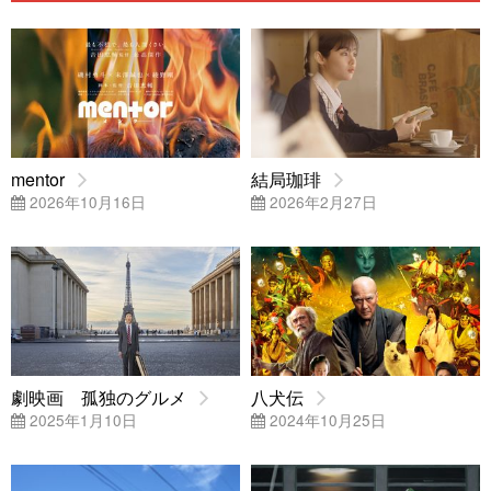
mentor
結局珈琲
2026年10月16日
2026年2月27日
劇映画 孤独のグルメ
八犬伝
2025年1月10日
2024年10月25日