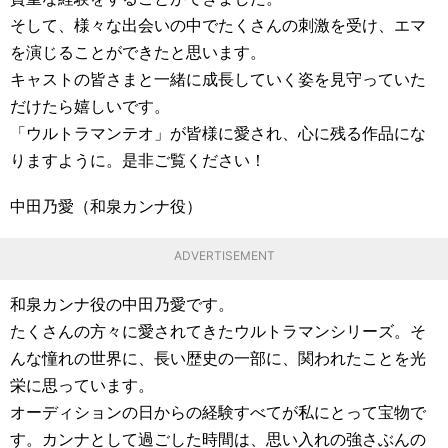
そして、様々な出会いの中でたくさんの刺激を受け、エマ
を演じることができたと思います。
キャストの皆さまと一緒に成長していく姿を見守っていた
だけたら嬉しいです。
「ウルトラマンテオ」が皆様に愛され、心に残る作品にな
りますように。是非ご覧ください！
中田乃愛（和泉カンナ役）
ADVERTISEMENT
和泉カンナ役の中田乃愛です。
たくさんの方々に愛されてきたウルトラマンシリーズ。そ
んな憧れの世界に、長い歴史の一部に、関われたことを光
栄に思っています。
オーディションの日からの経験すべてが私にとって宝物で
す。カンナとして過ごした時間は、思い入れの強さぶんの