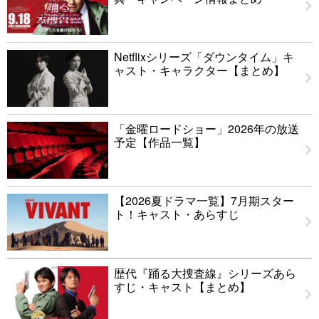
Netflixシリーズ「ダウンタイム」キ
ャスト・キャラクター【まとめ】
「金曜ロードショー」2026年の放送
予定【作品一覧】
【2026夏ドラマ一覧】7月期スター
ト！キャスト・あらすじ
歴代『踊る大捜査線』シリーズあら
すじ・キャスト【まとめ】