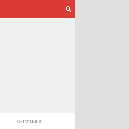
ADVERTISEMENT