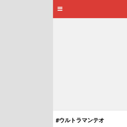
#ウルトラマンテオ