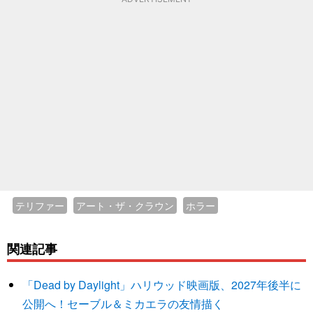
テリファー
アート・ザ・クラウン
ホラー
関連記事
「Dead by Daylight」ハリウッド映画版、2027年後半に
公開へ！セーブル＆ミカエラの友情描く