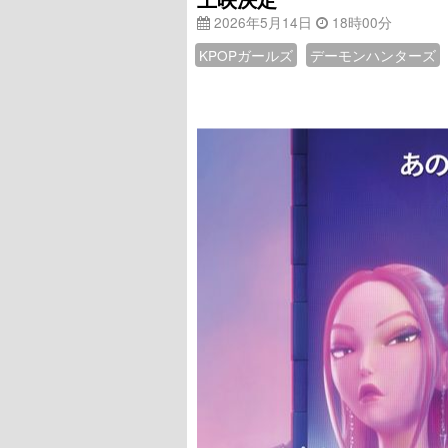
2026年5月14日
18時00分
KPOPガールズ
デーモンハンターズ