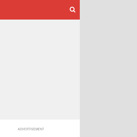
ADVERTISEMENT