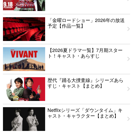
「金曜ロードショー」2026年の放送
予定【作品一覧】
【2026夏ドラマ一覧】7月期スター
ト！キャスト・あらすじ
歴代『踊る大捜査線』シリーズあら
すじ・キャスト【まとめ】
Netflixシリーズ「ダウンタイム」キ
ャスト・キャラクター【まとめ】