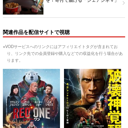
関連作品を配信サイトで視聴
※VODサービスへのリンクにはアフィリエイトタグが含まれてお
り、リンク先での会員登録や購入などでの収益化を行う場合があ
ります。