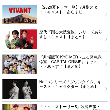
【2026夏ドラマ一覧】7月期スター
ト！キャスト・あらすじ
歴代『踊る大捜査線』シリーズあら
すじ・キャスト【まとめ】
『劇場版TOKYO MER～走る緊急救
命室～CAPITAL CRISIS』キャス
ト・あらすじ【まとめ】
Netflixシリーズ「ダウンタイム」キ
ャスト・キャラクター【まとめ】
『トイ・ストーリー5』吹替声優・