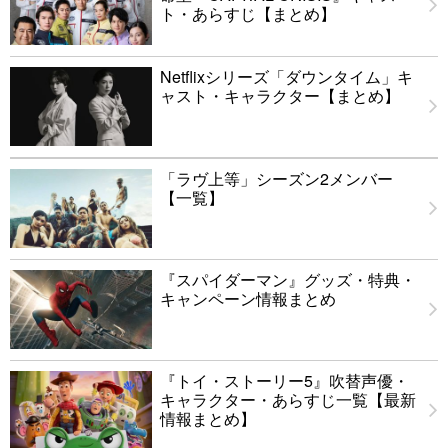
ト・あらすじ【まとめ】
Netflixシリーズ「ダウンタイム」キ
ャスト・キャラクター【まとめ】
「ラヴ上等」シーズン2メンバー
【一覧】
『スパイダーマン』グッズ・特典・
キャンペーン情報まとめ
『トイ・ストーリー5』吹替声優・
キャラクター・あらすじ一覧【最新
情報まとめ】