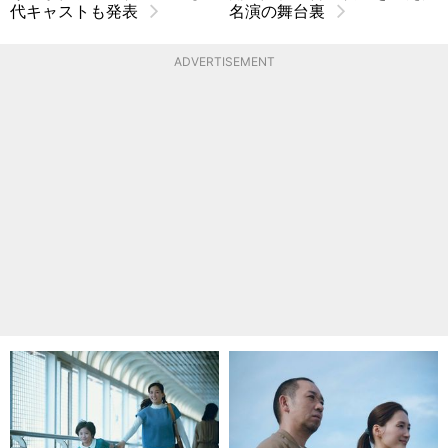
代キャストも発表
名演の舞台裏
ADVERTISEMENT