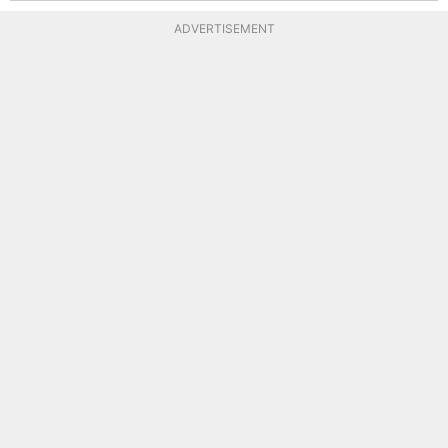
ADVERTISEMENT