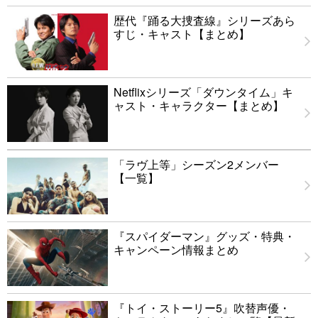
歴代『踊る大捜査線』シリーズあら
すじ・キャスト【まとめ】
Netflixシリーズ「ダウンタイム」キ
ャスト・キャラクター【まとめ】
「ラヴ上等」シーズン2メンバー
【一覧】
『スパイダーマン』グッズ・特典・
キャンペーン情報まとめ
『トイ・ストーリー5』吹替声優・