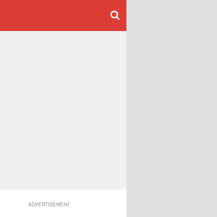
ADVERTISEMENT