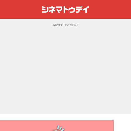
ADVERTISEMENT