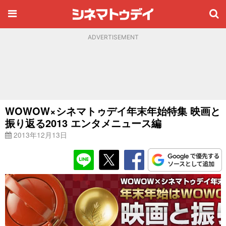
ADVERTISEMENT
WOWOW×シネマトゥデイ年末年始特集 映画と
振り返る2013 エンタメニュース編
2013年12月13日