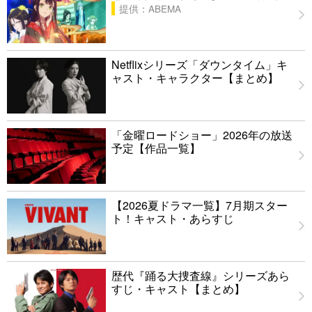
提供：ABEMA
Netflixシリーズ「ダウンタイム」キ
ャスト・キャラクター【まとめ】
「金曜ロードショー」2026年の放送
予定【作品一覧】
【2026夏ドラマ一覧】7月期スター
ト！キャスト・あらすじ
歴代『踊る大捜査線』シリーズあら
すじ・キャスト【まとめ】