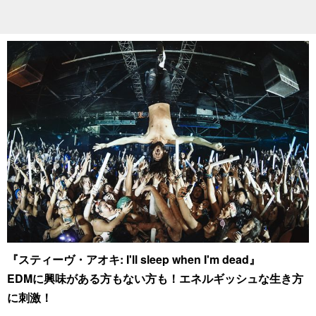
『スティーヴ・アオキ: I'll sleep when I'm dead』
EDMに興味がある方もない方も！エネルギッシュな生き方
に刺激！