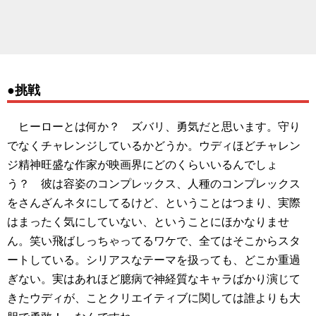
●挑戦
ヒーローとは何か？ ズバリ、勇気だと思います。守り
でなくチャレンジしているかどうか。ウディほどチャレン
ジ精神旺盛な作家が映画界にどのくらいいるんでしょ
う？ 彼は容姿のコンプレックス、人種のコンプレックス
をさんざんネタにしてるけど、ということはつまり、実際
はまったく気にしていない、ということにほかなりませ
ん。笑い飛ばしっちゃってるワケで、全てはそこからスタ
ートしている。シリアスなテーマを扱っても、どこか重過
ぎない。実はあれほど臆病で神経質なキャラばかり演じて
きたウディが、ことクリエイティブに関しては誰よりも大