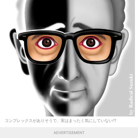
コンプレックスがありそうで、実はまったく気にしていない!?
ADVERTISEMENT