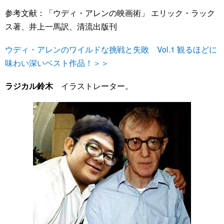
参考文献：「ウディ・アレンの映画術」 エリック・ラック
ス著、井上一馬訳、清流出版刊
ウディ・アレンのワイルドな挑戦と失敗 Vol.1 観るほどに
味わい深いベスト作品！＞＞
ラジカル鈴木
イラストレーター。