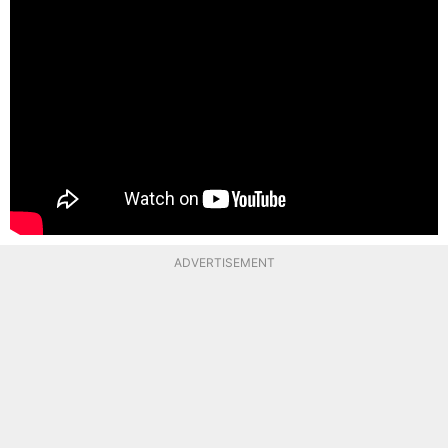
ADVERTISEMENT