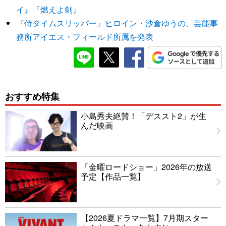
イ』『燃えよ剣』
『侍タイムスリッパー』ヒロイン・沙倉ゆうの、芸能事
務所アイエス・フィールド所属を発表
おすすめ特集
小島秀夫絶賛！「デススト2」が生
んだ映画
「金曜ロードショー」2026年の放送
予定【作品一覧】
【2026夏ドラマ一覧】7月期スター