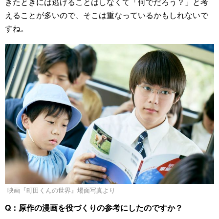
きたときには逃げることはしなくて「何でだろう？」と考
えることが多いので、そこは重なっているかもしれないで
すね。
映画『町田くんの世界』場面写真より
Q：原作の漫画を役づくりの参考にしたのですか？