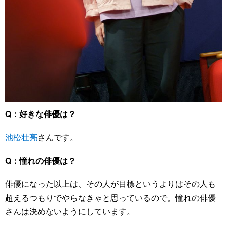
Q：好きな俳優は？
池松壮亮
さんです。
Q：憧れの俳優は？
俳優になった以上は、その人が目標というよりはその人も
超えるつもりでやらなきゃと思っているので。憧れの俳優
さんは決めないようにしています。