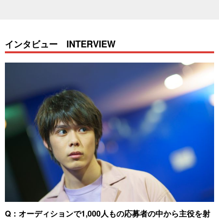
インタビュー INTERVIEW
Q：オーディションで1,000人もの応募者の中から主役を射