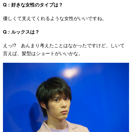
Q：好きな女性のタイプは？
優しくて支えてくれるような女性がいいですね。
Q：ルックスは？
えっ!? あんまり考えたことはなかったですけど、しいて
言えば、髪型はショートがいいかな。