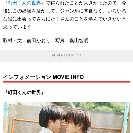
『
町田くんの世界
』で得られたことが大きかったので、今
後はこの経験を活かして、ジャンルに関係なく、いろいろ
な役に出会ってさらにたくさんのことを学んでいきたいと
思っています。
取材・文：前田かおり 写真：奥山智明
ADVERTISEMENT
インフォメーション MOVIE INFO
『町田くんの世界』