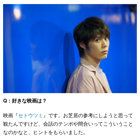
Q：好きな映画は？
映画『
セトウツミ
』です。お芝居の参考にしようと思って
観たんですけど、会話のテンポや間合いってこういうこと
なのかなと、ヒントをもらいました。