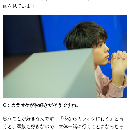
画を見ています。
Q：カラオケがお好きだそうですね。
歌うことが好きなんです。「今からカラオケに行く」と言
うと、家族も好きなので、大体一緒に行くことになっちゃ