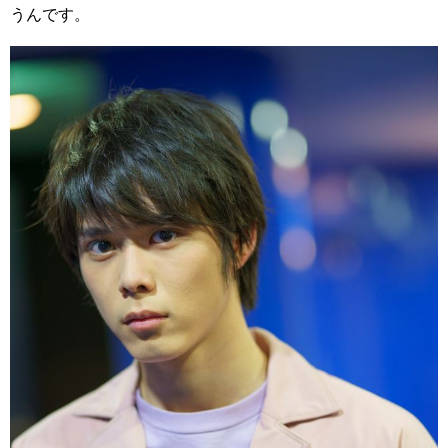
うんです。