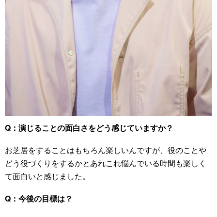
Q：演じることの面白さをどう感じていますか？
お芝居をすることはもちろん楽しいんですが、役のことや
どう役づくりをするかとあれこれ悩んでいる時間も楽しく
て面白いと感じました。
Q：今後の目標は？