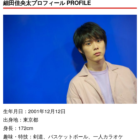
細田佳央太プロフィール PROFILE
生年月日：2001年12月12日
出身地：東京都
身長：172cm
趣味・特技：剣道、バスケットボール、一人カラオケ