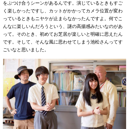
をぶつけ合うシーンがあるんです。演じているときもすご
く楽しかったですし、カットがかかってカメラ位置が変わ
っているときもニヤケが止まらなかったんですよ。何でこ
んなに楽しいんだろうという、謎の高揚感みたいなのがあ
って。そのとき、初めてお芝居が楽しいと明確に思えたん
です。そして、そんな風に思わせてしまう池松さんってす
ごいなと思いました。