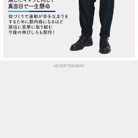
ADVERTISEMENT