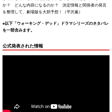
か？ どんな内容になるのか？ 決定情報と関係者の発言
を整理して、劇場版を大胆予想！（平沢薫）
※以下「ウォーキング・デッド」ドラマシリーズのネタバレ
を一部含みます。
公式発表された情報