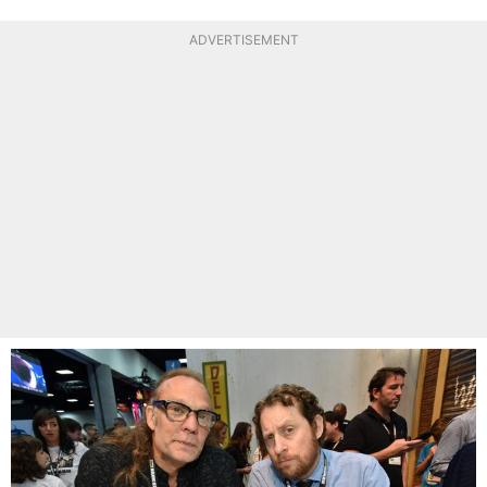
ADVERTISEMENT