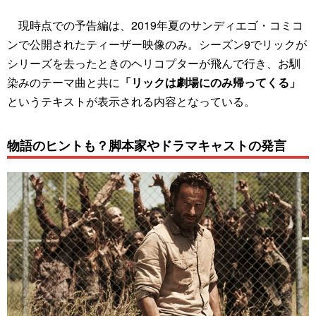
現時点での予告編は、2019年夏のサンディエゴ・コミコ
ンで公開されたティーザー映像のみ。シーズン9でリックが
シリーズを去ったときのヘリコプターが飛んで行き、お馴
染みのテーマ曲と共に
「リックは劇場にのみ帰ってくる」
というテキストが表示される内容となっている。
物語のヒントも？脚本家やドラマキャストの発言