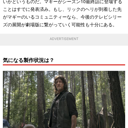
いかというものだ。マギーがシーズン10最終話に登場する
ことはすでに発表済み。もし、リックのヘリが到着した先
がマギーのいるコミュニティーなら、今後のテレビシリー
ズの展開が劇場版に繋がっていく可能性も十分にある。
ADVERTISEMENT
気になる製作状況は？