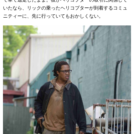
いたなら、リックの乗ったヘリコプターが到着するコミュ
ニティーに、先に行っていてもおかしくない。