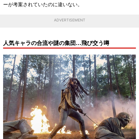
ーが考案されていたのに違いない。
ADVERTISEMENT
人気キャラの合流や謎の集団…飛び交う噂