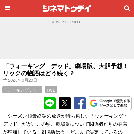
ADVERTISEMENT
「ウォーキング・デッド」劇場版、大胆予想！
リックの物語はどう続く？
2020年6月28日
ウォーキングデッド
TWD
シーズン10最終話の放送が待ち遠しい「ウォーキング・
デッド」だが、この頃、劇場版について関係者たちの発言
が増加している。劇場版は今、どこまで決定しているの