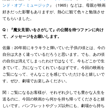
ンド・オブ・ミュージック
』（1965）などは、母親が映画
好きだった影響もありますが、熱心に観て色々と勉強させ
てもらいました。
Q：『魔女見習いをさがして』の公開を待つファンに向け
て、メッセージをお願いします。
佐藤：20年前にキラキラと輝いていた子供の頃とは、今の
自分は大きく違っているだろうと思います。でも、あの頃
の自分は消えてしまったわけではなくて、今もどこかで生
きていて、力になってくれているはずです。今回の映画を
ご覧になって、そんなことを感じていただけると嬉しいで
す。ぜひ、劇場でお楽しみください。
関：ご覧になるお客様が、それぞれ少しでも豊かな人生を
送るのに、今回の映画から何かを持ち帰ってくださると嬉
しいです。パンフレットやグッズ以外にも、劇場から持ち