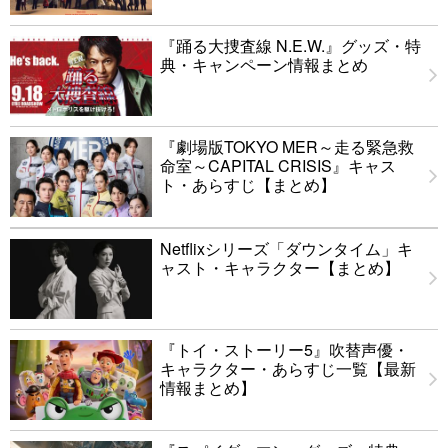
『踊る大捜査線 N.E.W.』グッズ・特
典・キャンペーン情報まとめ
『劇場版TOKYO MER～走る緊急救
命室～CAPITAL CRISIS』キャス
ト・あらすじ【まとめ】
Netflixシリーズ「ダウンタイム」キ
ャスト・キャラクター【まとめ】
『トイ・ストーリー5』吹替声優・
キャラクター・あらすじ一覧【最新
情報まとめ】