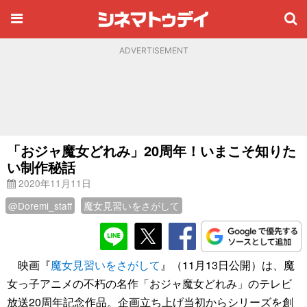
ADVERTISEMENT
「おジャ魔女どれみ」20周年！いまこそ知りた
い制作秘話
2020年11月11日
@Doremi_staff
魔女見習いをさがして
映画『
魔女見習いをさがして
』（11月13日公開）は、魔
女っ子アニメの不朽の名作「おジャ魔女どれみ」のテレビ
放送20周年記念作品。企画立ち上げ当初からシリーズを創