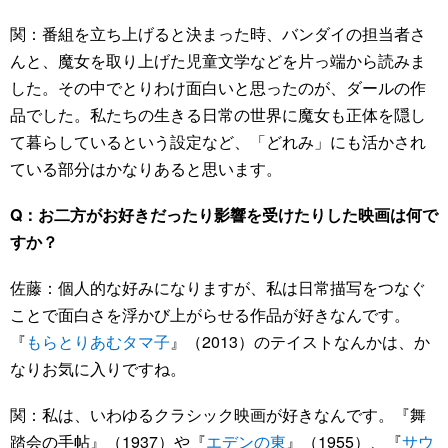
関：番組を立ち上げると決まった時、バンダイの担当者さ
んと、魔女を取り上げた児童文学などを片っ端から読みま
した。その中でとりわけ面白いと思ったのが、ダールの作
品でした。私たちの生きる日常の世界に魔女も正体を隠し
て暮らしているという設定など、「どれみ」にも活かされ
ている部分はかなりあると思います。
Q：お二方がお好きだったり影響を受けたりした映画は何で
すか？
佐藤：個人的な好みになりますが、私は日常描写をつなぐ
ことで面白さを浮かび上がらせる作品が好きなんです。
『
もらとりあむタマ子
』（2013）のテイストなんかは、か
なりお気に入りですね。
関：私は、いわゆるクラシック映画が好きなんです。『舞
踏会の手帖』（1937）や『
エデンの東
』（1955）、『
サウ