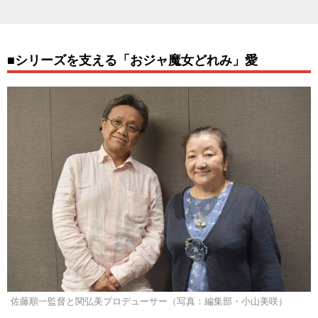
■シリーズを支える「おジャ魔女どれみ」愛
佐藤順一監督と関弘美プロデューサー（写真：編集部・小山美咲）