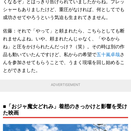
くなるぞ」とはっきり告げられていましたからね。プレッ
シャーもありましたけど、重圧がなければ、何としてでも
成功させてやろうという気迫も生まれてきません。
佐藤：それで「やって」と頼まれたら、こちらとしても断
れませんよね。いや、頼まれたんじゃなく、「やるから
ね」と圧をかけられたんだっけ？（笑）。その時は別の作
品も動いていたんですけど、私からの希望で
五十嵐卓哉
さ
んを参加させてもらうことで、うまく現場を回し始めるこ
とができました。
ADVERTISEMENT
■「おジャ魔女どれみ」着想のきっかけと影響を受け
た映画