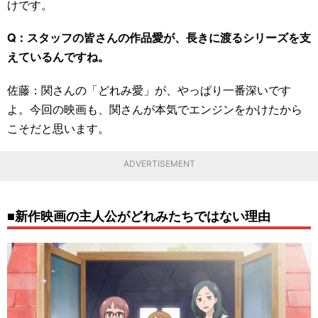
けです。
Q：スタッフの皆さんの作品愛が、長きに渡るシリーズを支
えているんですね。
佐藤：関さんの「どれみ愛」が、やっぱり一番深いです
よ。今回の映画も、関さんが本気でエンジンをかけたから
こそだと思います。
ADVERTISEMENT
■新作映画の主人公がどれみたちではない理由