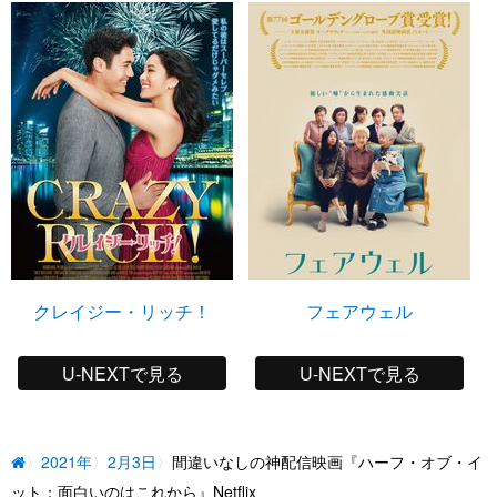
クレイジー・リッチ！
フェアウェル
U-NEXTで見る
U-NEXTで見る
2021年
2月3日
間違いなしの神配信映画『ハーフ・オブ・イ
ット：面白いのはこれから』Netflix