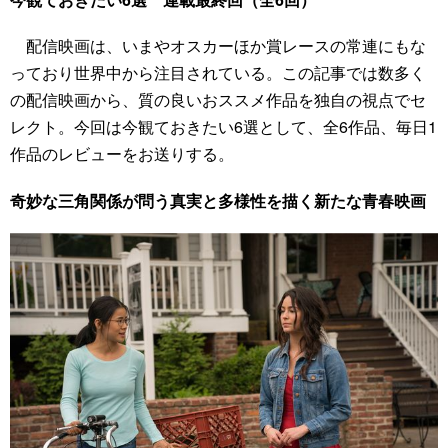
配信映画は、いまやオスカーほか賞レースの常連にもな
っており世界中から注目されている。この記事では数多く
の配信映画から、質の良いおススメ作品を独自の視点でセ
レクト。今回は今観ておきたい6選として、全6作品、毎日1
作品のレビューをお送りする。
奇妙な三角関係が問う真実と多様性を描く新たな青春映画