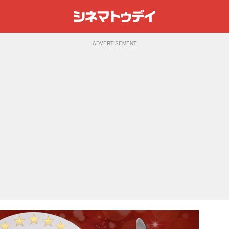
ADVERTISEMENT