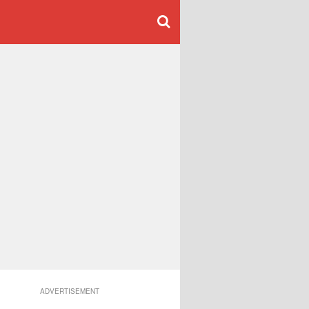
ADVERTISEMENT