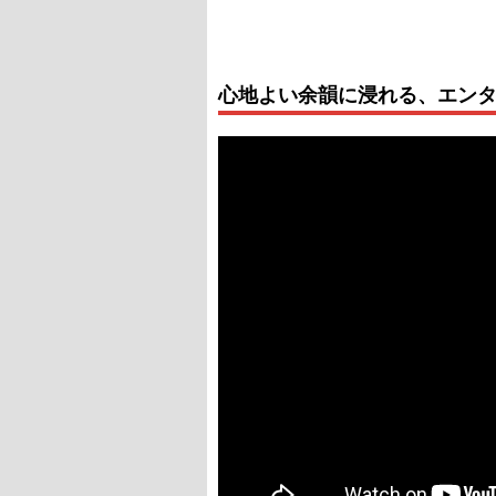
心地よい余韻に浸れる、エン