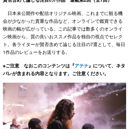
日本未公開作や配信オリジナル映画、これまでに観る機
会が少なかった貴重な作品など、オンラインで鑑賞できる
映画の幅が広がっている。この記事では数多くのオンライ
ン映画から、質の良いおススメ作品を独自の視点でセレク
ト。各ライターが賛否含めて論じる注目の7選として、毎日
1作品のレビューをお送りする。
※ご注意 なおこのコンテンツは『
アテナ
』について、ネタ
バレが含まれる内容となります。ご注意ください。