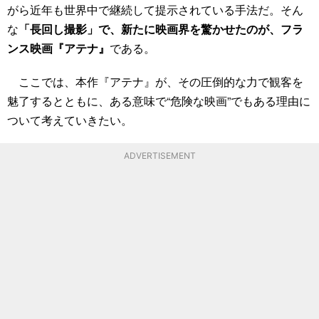
がら近年も世界中で継続して提示されている手法だ。そん
な
「長回し撮影」で、新たに映画界を驚かせたのが、フラ
ンス映画『アテナ』
である。
ここでは、本作『アテナ』が、その圧倒的な力で観客を
魅了するとともに、ある意味で“危険な映画”でもある理由に
ついて考えていきたい。
ADVERTISEMENT