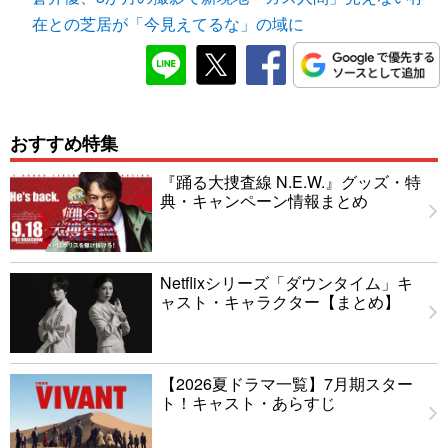
在との芝居が「今見えてるな」の域に
おすすめ特集
『踊る大捜査線 N.E.W.』グッズ・特
典・キャンペーン情報まとめ
Netflixシリーズ「ダウンタイム」キ
ャスト・キャラクター【まとめ】
【2026夏ドラマ一覧】7月期スター
ト！キャスト・あらすじ