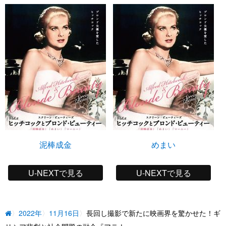
泥棒成金
めまい
U-NEXTで見る
U-NEXTで見る
2022年
11月16日
長回し撮影で新たに映画界を驚かせた！ギ