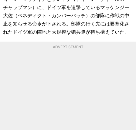
チャップマン）に、ドイツ軍を追撃しているマッケンジー
大佐（ベネディクト・カンバーバッチ）の部隊に作戦の中
止を知らせる命令が下される。部隊の行く先には要塞化さ
れたドイツ軍の陣地と大規模な砲兵隊が待ち構えていた。
ADVERTISEMENT