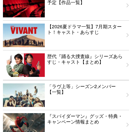
予定【作品一覧】
【2026夏ドラマ一覧】7月期スター
ト！キャスト・あらすじ
歴代『踊る大捜査線』シリーズあら
すじ・キャスト【まとめ】
「ラヴ上等」シーズン2メンバー
【一覧】
『スパイダーマン』グッズ・特典・
キャンペーン情報まとめ