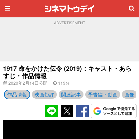
ADVERTISEMENT
1917 命をかけた伝令 (2019)：キャスト・あら
すじ・作品情報
2020年2月14日公開
119分
作品情報
映画短評
関連記事
予告編・動画
画像