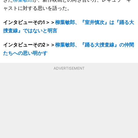
ャストに対する思いを語った。
インタビューその1＞＞
柳葉敏郎、『室井慎次』は『踊る大
捜査線』ではないと明言
インタビューその2＞＞
柳葉敏郎、『踊る大捜査線』の仲間
たちへの思い明かす
ADVERTISEMENT