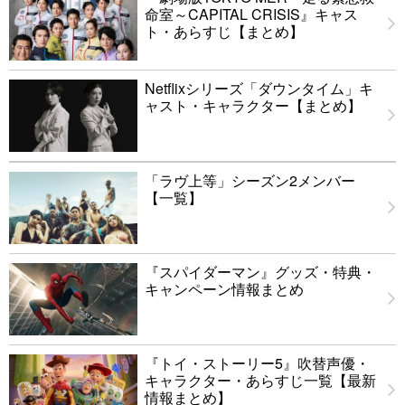
命室～CAPITAL CRISIS』キャス
ト・あらすじ【まとめ】
Netflixシリーズ「ダウンタイム」キ
ャスト・キャラクター【まとめ】
「ラヴ上等」シーズン2メンバー
【一覧】
『スパイダーマン』グッズ・特典・
キャンペーン情報まとめ
『トイ・ストーリー5』吹替声優・
キャラクター・あらすじ一覧【最新
情報まとめ】