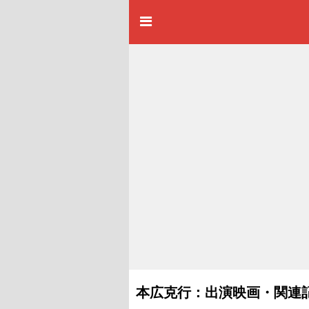
本広克行：出演映画・関連