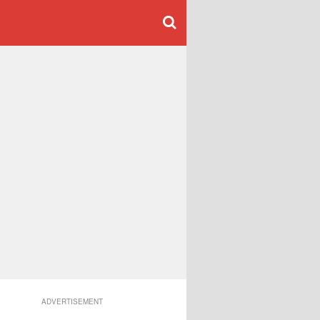
ADVERTISEMENT