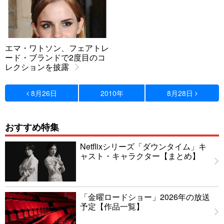
エマ・ワトソン、フェアトレ
ード・ブランドで2度目のコ
レクションを披露
8月26日
2010年
8月28日
おすすめ特集
Netflixシリーズ「ダウンタイム」キ
ャスト・キャラクター【まとめ】
「金曜ロードショー」2026年の放送
予定【作品一覧】