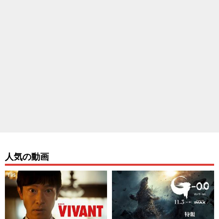
人気の動画