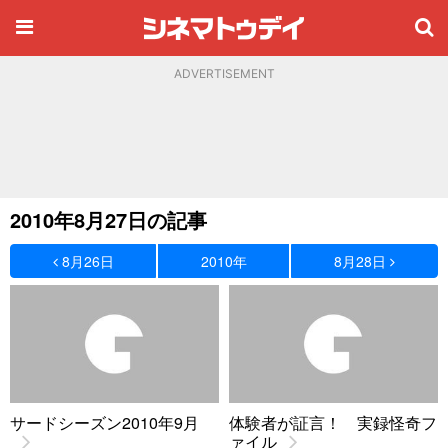
ADVERTISEMENT
2010年8月27日の記事
8月26日
2010年
8月28日
サードシーズン2010年9月
体験者が証言！ 実録怪奇フ
ァイル