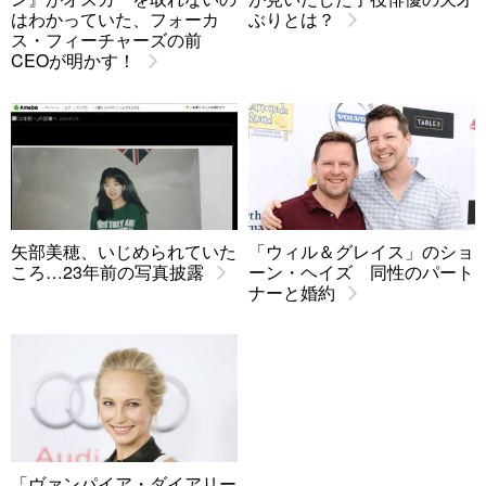
はわかっていた、フォーカ
ぶりとは？
ス・フィーチャーズの前
CEOが明かす！
矢部美穂、いじめられていた
「ウィル＆グレイス」のショ
ころ…23年前の写真披露
ーン・ヘイズ 同性のパート
ナーと婚約
「ヴァンパイア・ダイアリー