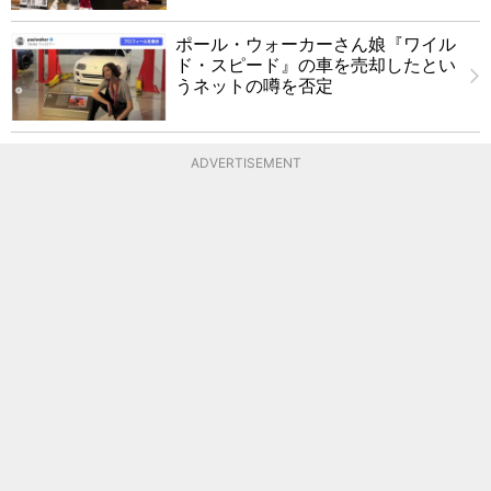
ポール・ウォーカーさん娘『ワイル
ド・スピード』の車を売却したとい
うネットの噂を否定
ADVERTISEMENT