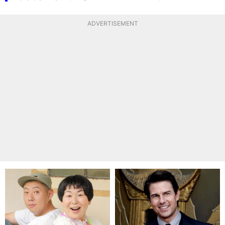
ADVERTISEMENT