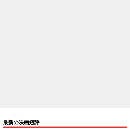
最新の映画短評