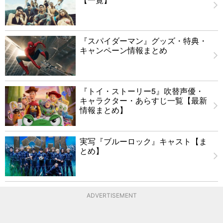
『スパイダーマン』グッズ・特典・
キャンペーン情報まとめ
『トイ・ストーリー5』吹替声優・
キャラクター・あらすじ一覧【最新
情報まとめ】
実写『ブルーロック』キャスト【ま
とめ】
ADVERTISEMENT