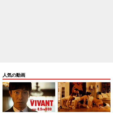
人気の動画