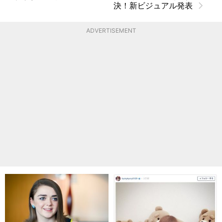
決！新ビジュアル発表
ADVERTISEMENT