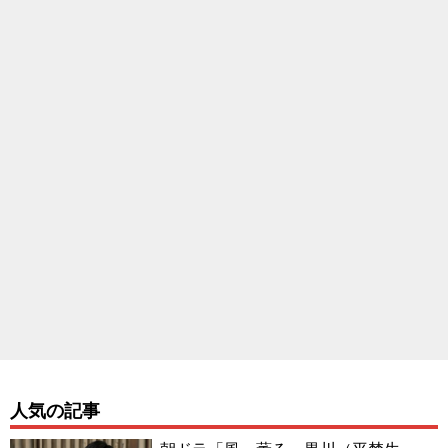
人気の記事