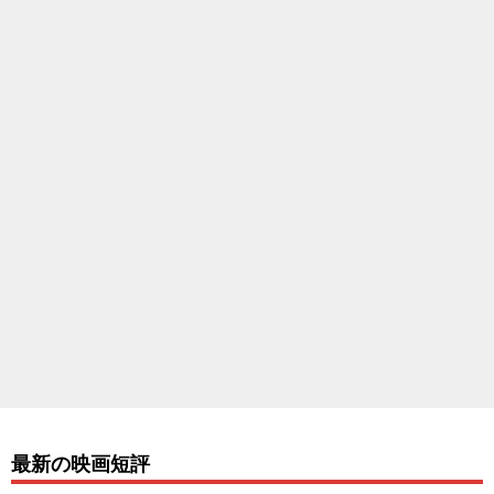
最新の映画短評