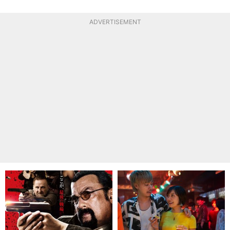
ADVERTISEMENT