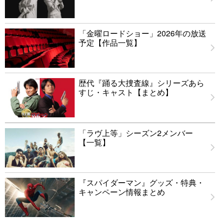
「金曜ロードショー」2026年の放送
予定【作品一覧】
歴代『踊る大捜査線』シリーズあら
すじ・キャスト【まとめ】
「ラヴ上等」シーズン2メンバー
【一覧】
『スパイダーマン』グッズ・特典・
キャンペーン情報まとめ