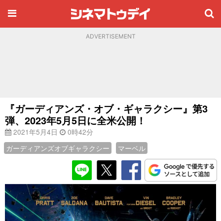
ADVERTISEMENT
『ガーディアンズ・オブ・ギャラクシー』第3
弾、2023年5月5日に全米公開！
2021年5月4日
0時42分
ガーディアンズオブギャラクシー
マーベル