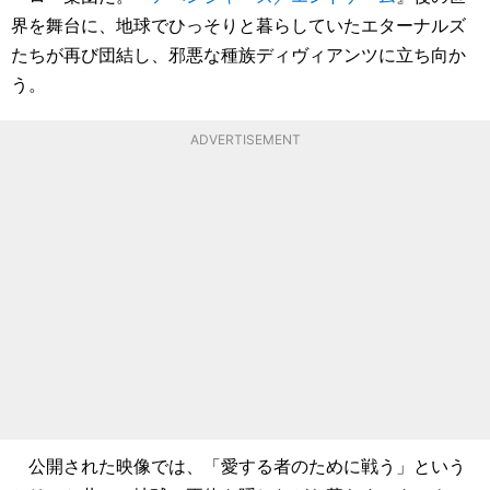
界を舞台に、地球でひっそりと暮らしていたエターナルズ
たちが再び団結し、邪悪な種族ディヴィアンツに立ち向か
う。
ADVERTISEMENT
公開された映像では、「愛する者のために戦う」という