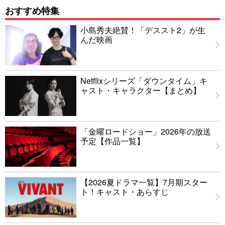
おすすめ特集
小島秀夫絶賛！「デススト2」が生
んだ映画
Netflixシリーズ「ダウンタイム」キ
ャスト・キャラクター【まとめ】
「金曜ロードショー」2026年の放送
予定【作品一覧】
【2026夏ドラマ一覧】7月期スター
ト！キャスト・あらすじ