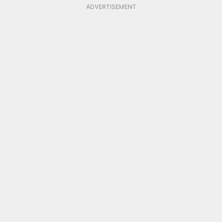
ADVERTISEMENT