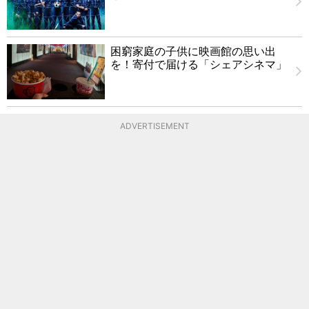
困窮家庭の子供に映画館の思い出
を！寄付で届ける「シェアシネマ」
ADVERTISEMENT