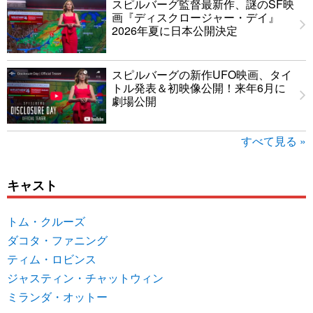
スピルバーグ監督最新作、謎のSF映
画『ディスクロージャー・デイ』
2026年夏に日本公開決定
スピルバーグの新作UFO映画、タイ
トル発表＆初映像公開！来年6月に
劇場公開
すべて見る »
キャスト
トム・クルーズ
ダコタ・ファニング
ティム・ロビンス
ジャスティン・チャットウィン
ミランダ・オットー