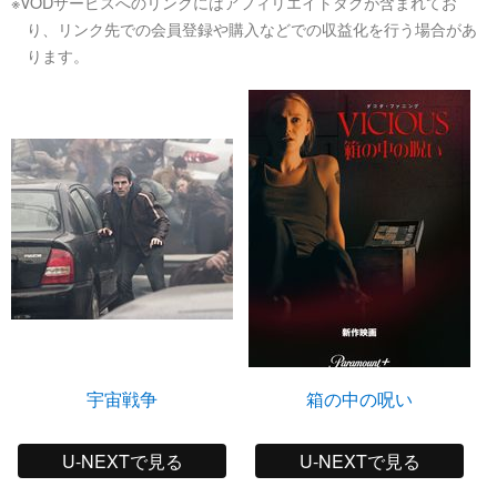
※VODサービスへのリンクにはアフィリエイトタグが含まれてお
り、リンク先での会員登録や購入などでの収益化を行う場合があ
ります。
宇宙戦争
箱の中の呪い
U-NEXTで見る
U-NEXTで見る