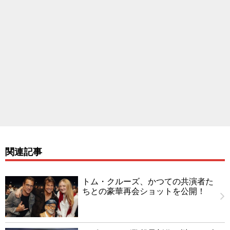
関連記事
トム・クルーズ、かつての共演者た
ちとの豪華再会ショットを公開！