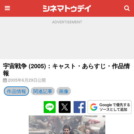
ADVERTISEMENT
宇宙戦争 (2005)：キャスト・あらすじ・作品情
報
2005年6月29日公開
作品情報
関連記事
画像