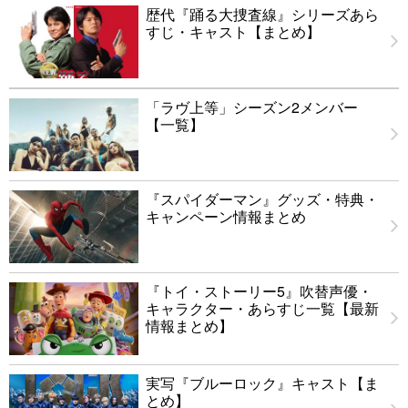
歴代『踊る大捜査線』シリーズあら
すじ・キャスト【まとめ】
「ラヴ上等」シーズン2メンバー
【一覧】
『スパイダーマン』グッズ・特典・
キャンペーン情報まとめ
『トイ・ストーリー5』吹替声優・
キャラクター・あらすじ一覧【最新
情報まとめ】
実写『ブルーロック』キャスト【ま
とめ】