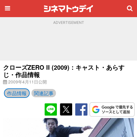
ADVERTISEMENT
クローズZERO II (2009)：キャスト・あらす
じ・作品情報
2009年4月11日公開
作品情報
関連記事