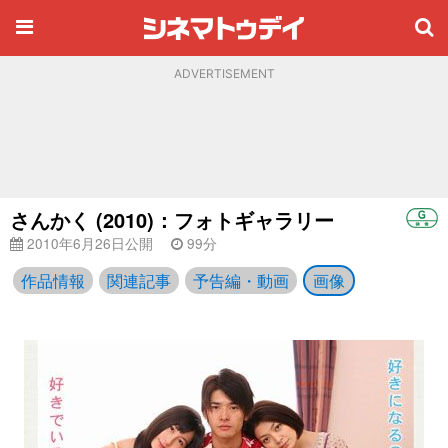
ADVERTISEMENT
さんかく (2010)：フォトギャラリー
2010年6月26日公開
99分
作品情報
関連記事
予告編・動画
画像