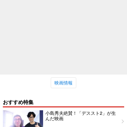
映画情報
おすすめ特集
小島秀夫絶賛！「デススト2」が生
んだ映画