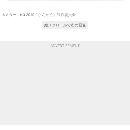
ポスター - (C) 2010「さんかく」製作委員会
縦スクロールで次の画像
ADVERTISEMENT