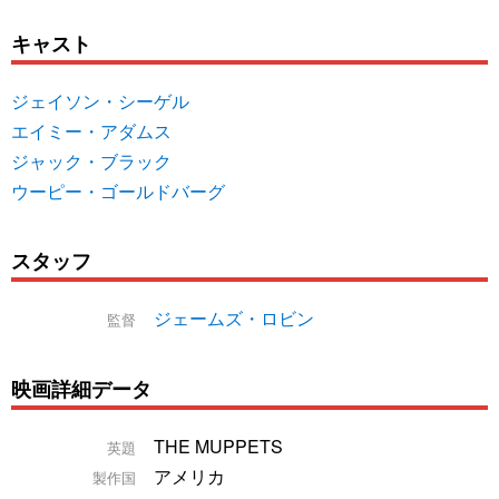
キャスト
ジェイソン・シーゲル
エイミー・アダムス
ジャック・ブラック
ウーピー・ゴールドバーグ
スタッフ
ジェームズ・ロビン
監督
映画詳細データ
THE MUPPETS
英題
アメリカ
製作国