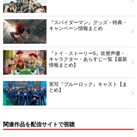
『スパイダーマン』グッズ・特典・
キャンペーン情報まとめ
『トイ・ストーリー5』吹替声優・
キャラクター・あらすじ一覧【最新
情報まとめ】
実写『ブルーロック』キャスト【ま
とめ】
関連作品を配信サイトで視聴