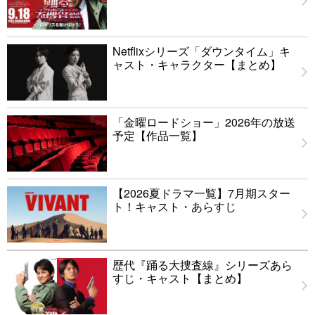
Netflixシリーズ「ダウンタイム」キ
ャスト・キャラクター【まとめ】
「金曜ロードショー」2026年の放送
予定【作品一覧】
【2026夏ドラマ一覧】7月期スター
ト！キャスト・あらすじ
歴代『踊る大捜査線』シリーズあら
すじ・キャスト【まとめ】