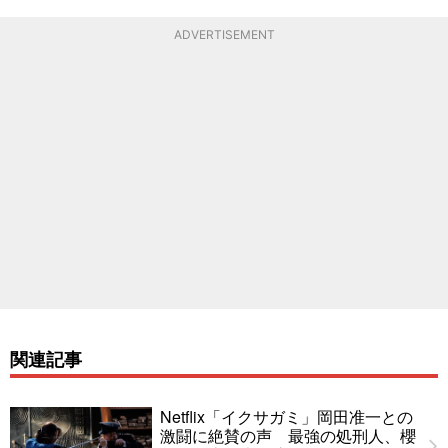
ADVERTISEMENT
関連記事
Netflix「イクサガミ」岡田准一との
激闘に絶賛の声 最強の処刑人、櫻