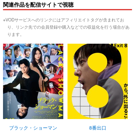
関連作品を配信サイトで視聴
※VODサービスへのリンクにはアフィリエイトタグが含まれてお
り、リンク先での会員登録や購入などでの収益化を行う場合があ
ります。
ブラック・ショーマン
8番出口