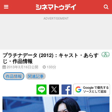
ADVERTISEMENT
プラチナデータ (2012)：キャスト・あらす
じ・作品情報
2013年3月16日公開
133分
作品情報
関連記事