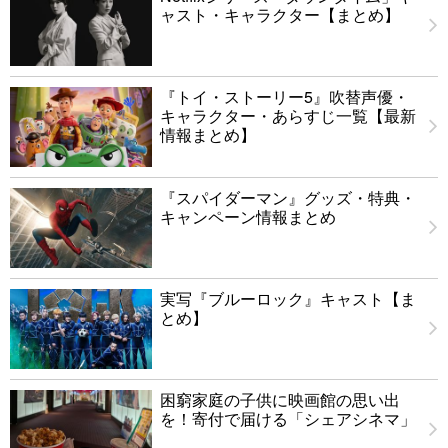
ャスト・キャラクター【まとめ】
『トイ・ストーリー5』吹替声優・
キャラクター・あらすじ一覧【最新
情報まとめ】
『スパイダーマン』グッズ・特典・
キャンペーン情報まとめ
実写『ブルーロック』キャスト【ま
とめ】
困窮家庭の子供に映画館の思い出
を！寄付で届ける「シェアシネマ」