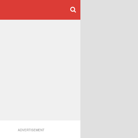
ADVERTISEMENT