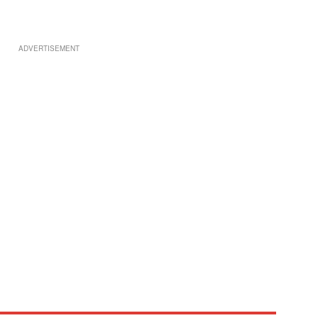
ADVERTISEMENT