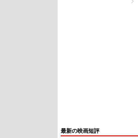
最新の映画短評