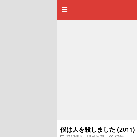
僕は人を殺しました (2011
2012年5月19日公開
80分