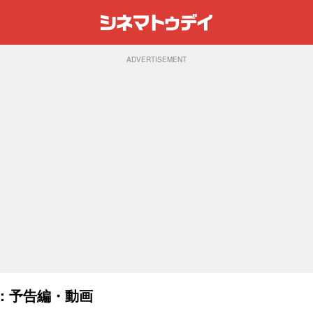
ADVERTISEMENT
)：予告編・動画