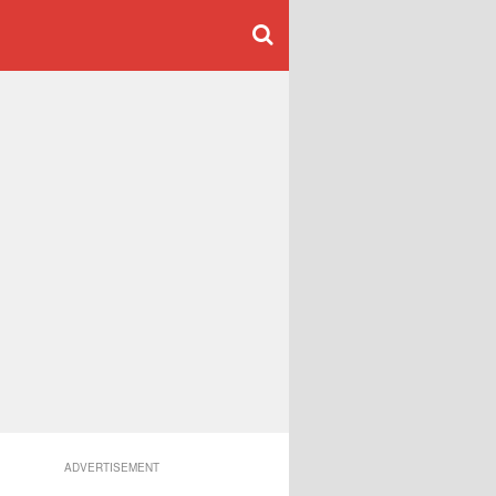
ADVERTISEMENT