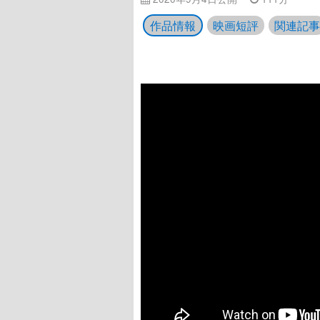
作品情報
映画短評
関連記事