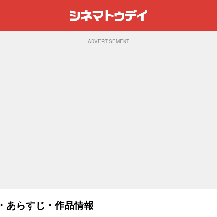
ADVERTISEMENT
スト・あらすじ・作品情報