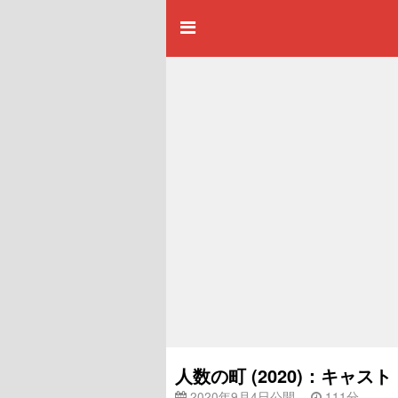
人数の町 (2020)：キャ
2020年9月4日公開
111分